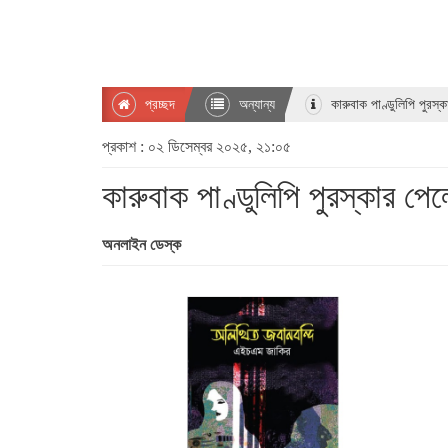
প্রচ্ছদ
অন্যান্য
কারুবাক পাণ্ডুলিপি পুরস
প্রকাশ : ০২ ডিসেম্বর ২০২৫, ২১:০৫
কারুবাক পাণ্ডুলিপি পুরস্কার 
অনলাইন ডেস্ক