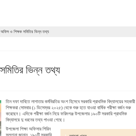
া অফিস ও শিক্ষক সমিতির ভিন্ন তথ্য
 সমিতির ভিন্ন তথ্য
তিন দফা দাবিতে লাগাতার কর্মবিরতির অংশ হিসেবে সরকারি প্রাথমিক বিদ্যালয়ের সহকারী
শিক্ষকরা সোমবার (১ ডিসেম্বর ২০২৫) থেকে শুরু হতে যাওয়া বার্ষিক পরীক্ষা বর্জন শুরু
করেছেন। এদিকে পরীক্ষা বর্জন নিয়ে ফরিদগঞ্জ উপজেলার ১৯০টি সরকারি প্রাথমিক
বিদ্যালয়ে দু ধরনের তথ্য পাওয়া গেছে।
উপজেলা শিক্ষা অফিসার শিরিন
সুলতানা জানান, ১৯০টি সরকারি