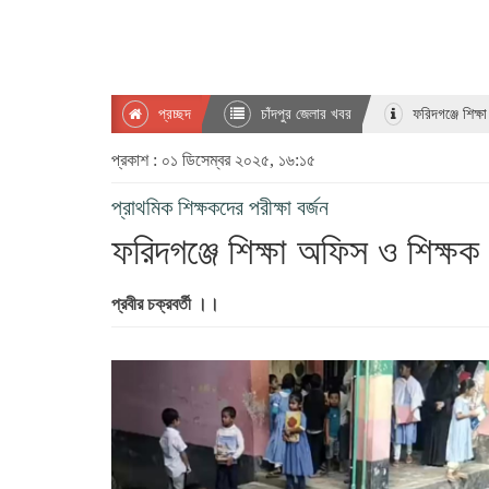
প্রচ্ছদ
চাঁদপুর জেলার খবর
ফরিদগঞ্জে শিক্ষ
প্রকাশ : ০১ ডিসেম্বর ২০২৫, ১৬:১৫
প্রাথমিক শিক্ষকদের পরীক্ষা বর্জন
ফরিদগঞ্জে শিক্ষা অফিস ও শিক্ষক
প্রবীর চক্রবর্তী ।।