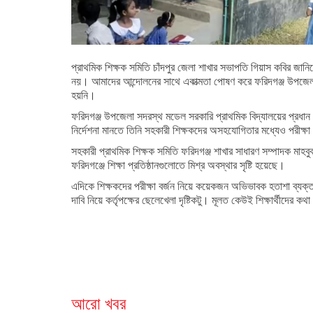
প্রাথমিক শিক্ষক সমিতি চাঁদপুর জেলা শাখার সভাপতি গিয়াস কবির জান
নয়। আমাদের আন্দোলনের সাথে একাত্মতা পোষণ করে ফরিদগঞ্জ উপজেলার 
হয়নি।
ফরিদগঞ্জ উপজেলা সদরস্থ মডেল সরকারি প্রাথমিক বিদ্যালয়ের প্রধান 
নির্দেশনা মানতে তিনি সহকারী শিক্ষকদের অসহযোগিতার মধ্যেও পরীক্ষ
সহকারী প্রাথমিক শিক্ষক সমিতি ফরিদগঞ্জ শাখার সাধারণ সম্পাদক মাহবুব 
ফরিদগঞ্জে শিক্ষা প্রতিষ্ঠানগুলোতে মিশ্র অবস্থার সৃষ্টি হয়েছে।
এদিকে শিক্ষকদের পরীক্ষা বর্জন নিয়ে কয়েকজন অভিভাবক হতাশা ব্যক্ত ক
দাবি নিয়ে কর্তৃপক্ষের ছেলেখেলা দৃষ্টিকটু। মূলত কেউই শিক্ষার্থীদের কথ
আরো খবর