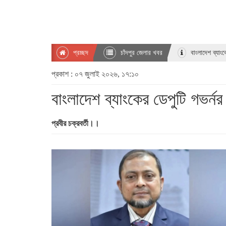
প্রচ্ছদ
চাঁদপুর জেলার খবর
বাংলাদেশ ব্যাংক
প্রকাশ : ০৭ জুলাই ২০২৬, ১৭:১০
বাংলাদেশ ব্যাংকের ডেপুটি গভর্ন
প্রবীর চক্রবর্তী।।